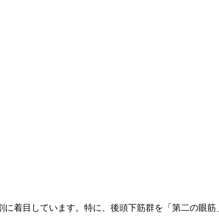
割に着目しています。特に、後頭下筋群を「第二の眼筋