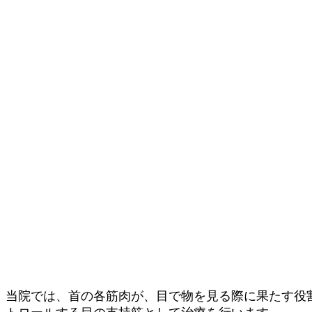
当院では、首の各筋肉が、目で物を見る際に果たす役