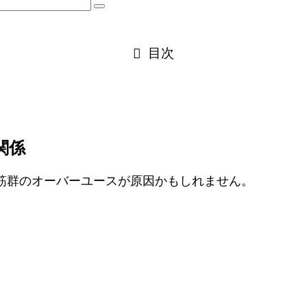
目次
関係
筋群のオーバーユースが原因かもしれません。