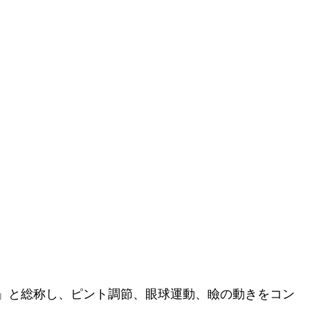
」と総称し、ピント調節、眼球運動、瞼の動きをコン