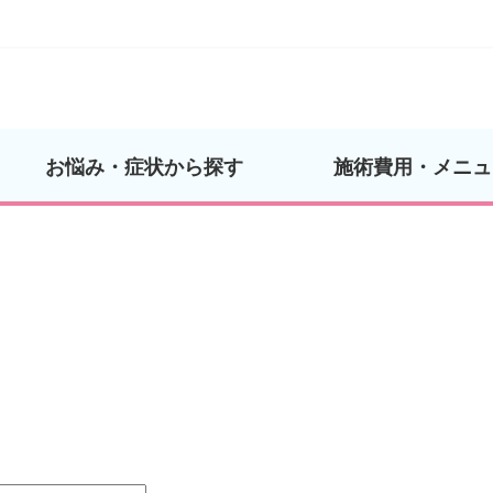
お悩み・症状から探す
施術費用・メニュ