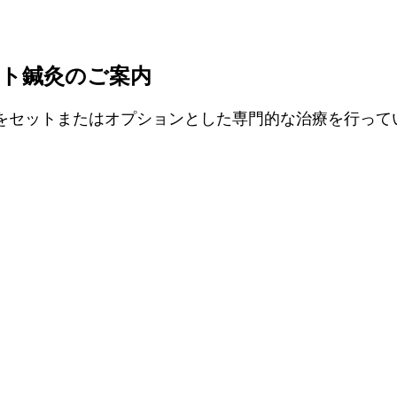
ト鍼灸のご案内
をセットまたはオプションとした専門的な治療を行って