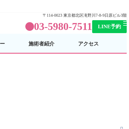
〒114-0023 東京都北区滝野川7-8-9日原ビル3階
03-5980-7511
LINE予約
ー
施術者紹介
アクセス