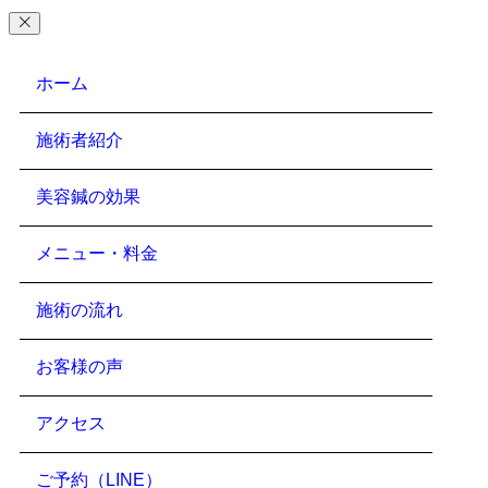
ホーム
施術者紹介
美容鍼の効果
メニュー・料金
施術の流れ
お客様の声
アクセス
ご予約（LINE）