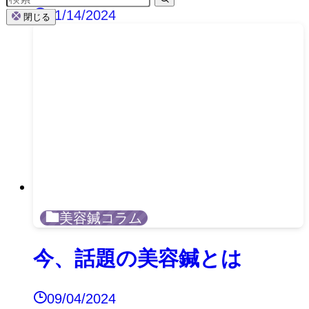
11/14/2024
閉じる
美容鍼コラム
今、話題の美容鍼とは
09/04/2024