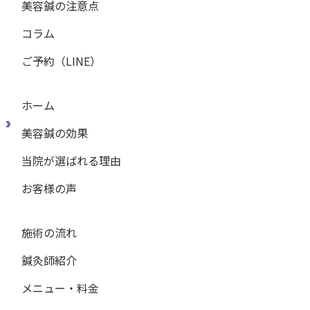
美容鍼の注意点
コラム
ご予約（LINE）
ホーム
美容鍼の効果
当院が選ばれる理由
お客様の声
施術の流れ
鍼灸師紹介
メニュー・料金