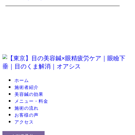
ホーム
施術者紹介
美容鍼の効果
メニュー・料金
施術の流れ
お客様の声
アクセス