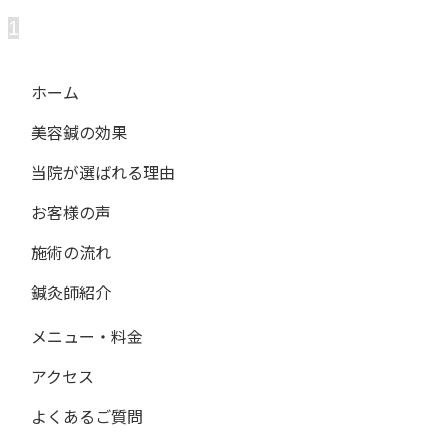
1
ホーム
美容鍼の効果
当院が選ばれる理由
お客様の声
施術の流れ
鍼灸師紹介
メニュー・料金
アクセス
よくあるご質問